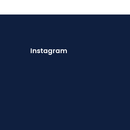
Instagram